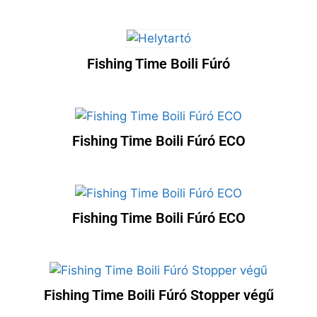
Fishing Time Boili Fúró
Fishing Time Boili Fúró ECO
Fishing Time Boili Fúró ECO
Fishing Time Boili Fúró Stopper végű