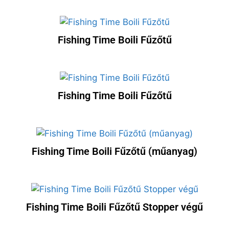
Fishing Time Boili Fűzőtű
Fishing Time Boili Fűzőtű
Fishing Time Boili Fűzőtű (műanyag)
Fishing Time Boili Fűzőtű Stopper végű