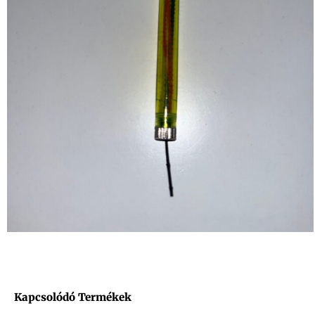
Kapcsolódó Termékek