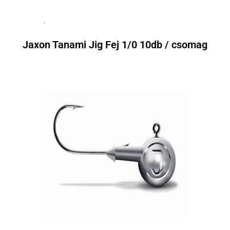
Jaxon Tanami Jig Fej 1/0 10db / csomag