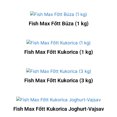
Fish Max Főtt Búza (1 kg)
Fish Max Főtt Kukorica (1 kg)
Fish Max Főtt Kukorica (3 kg)
Fish Max Főtt Kukorica Joghurt-Vajsav