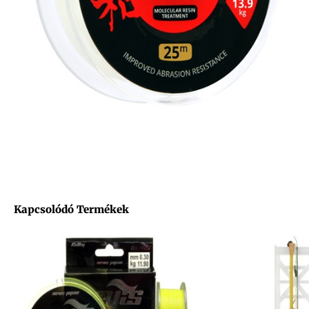
Kapcsolódó Termékek