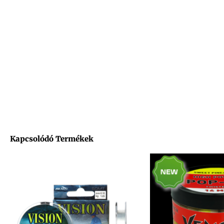
Kapcsolódó Termékek