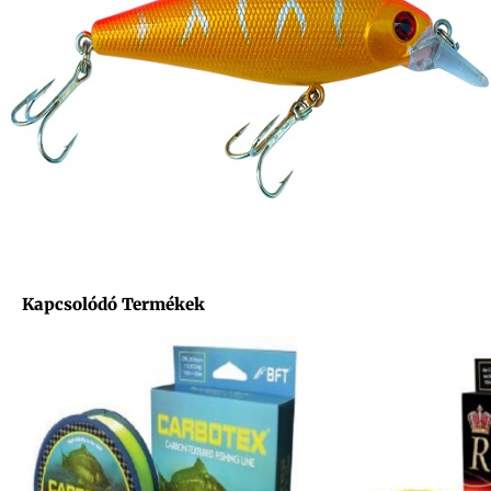
Kapcsolódó Termékek