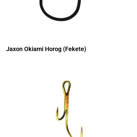
Jaxon Okiami Horog (Fekete)