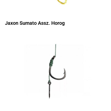
Jaxon Sumato Assz. Horog