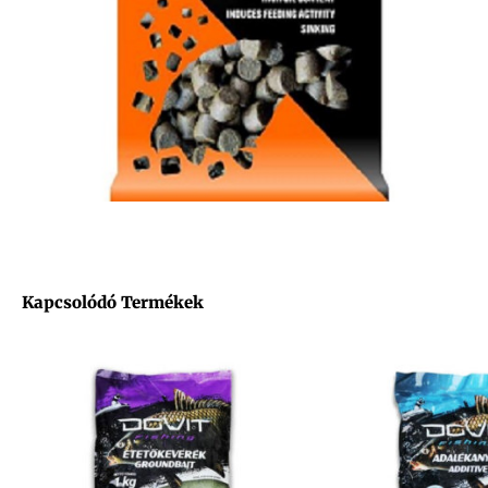
Kapcsolódó Termékek