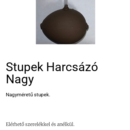
Stupek Harcsázó
Nagy
Nagyméretű stupek.
Elérhető szerelékkel és anélkül.