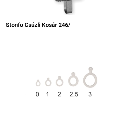
Stonfo Csúzli Kosár 246/