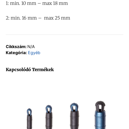
1: min. 10 mm – max 18 mm
2: min. 16 mm – max 25 mm
Cikkszám:
N/A
Kategória:
Egyéb
Kapcsolódó Termékek