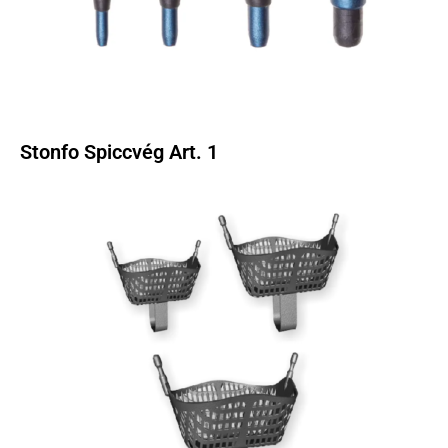
Stonfo Spiccvég Art. 1