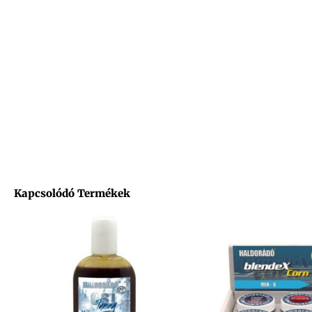
Kapcsolódó Termékek