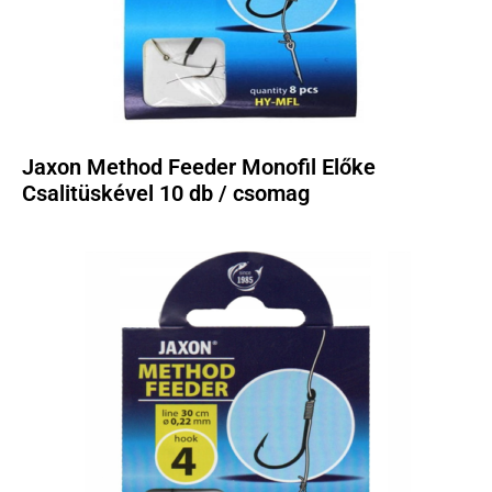
Jaxon Method Feeder Monofil Előke
Csalitüskével 10 db / csomag