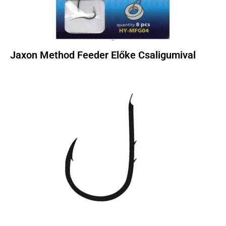
Jaxon Method Feeder Előke Csaligumival