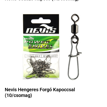
Nevis Hengeres Forgó Kapoccsal
(10/csomag)