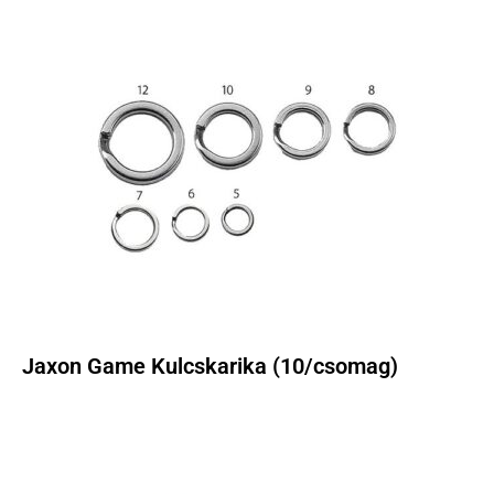
Jaxon Game Kulcskarika (10/csomag)