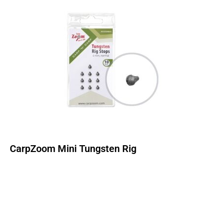
CarpZoom Mini Tungsten Rig