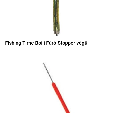
Fishing Time Boili Fúró Stopper végű