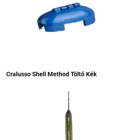
Cralusso Shell Method Töltő Kék