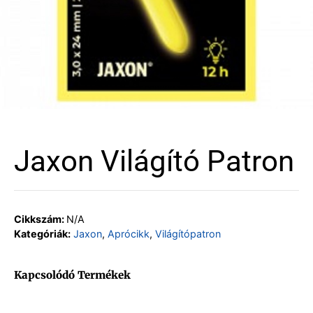
Jaxon Világító Patron
Cikkszám:
N/A
Kategóriák:
Jaxon
,
Aprócikk
,
Világítópatron
Kapcsolódó Termékek