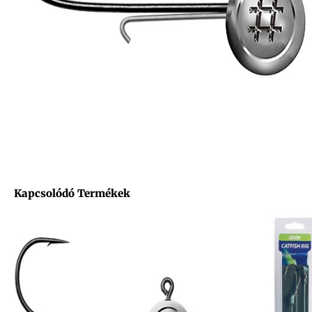
Kapcsolódó Termékek