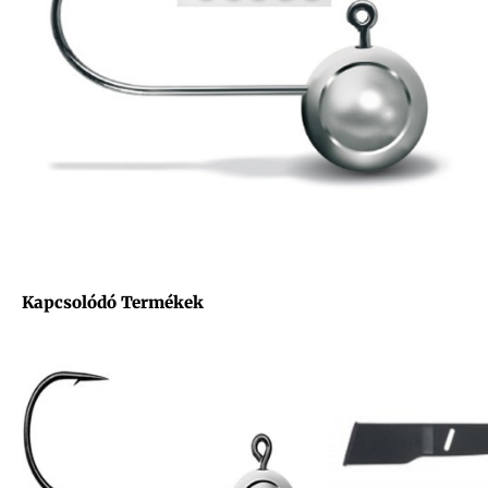
Kapcsolódó Termékek