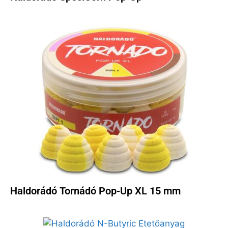
Haldorádó Tornádó Pop-Up XL 15 mm