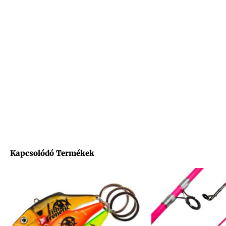
Kapcsolódó Termékek