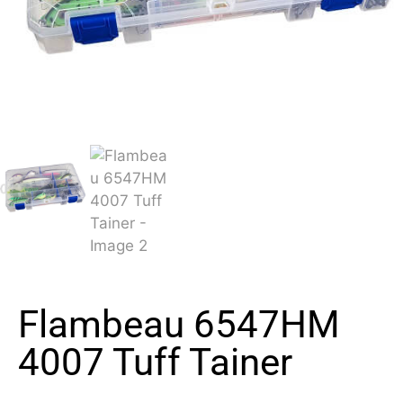
Flambeau 6547HM
4007 Tuff Tainer