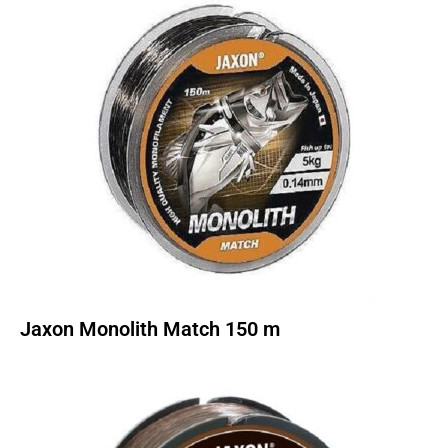
Jaxon Monolith Match 150 m