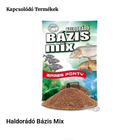
Kapcsolódó Termékek
Haldorádó Bázis Mix