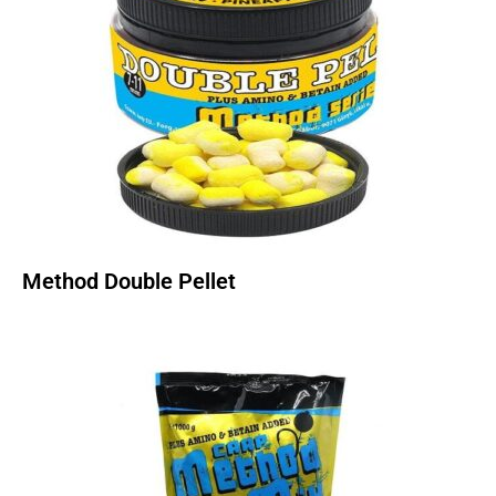
Method Double Pellet