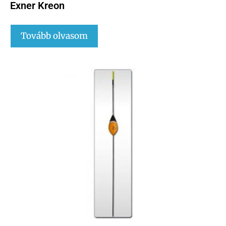
Exner Kreon
Tovább olvasom