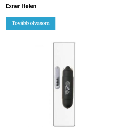
Exner Helen
Tovább olvasom