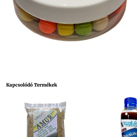
Kapcsolódó Termékek