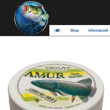
|
|
Shop
Információk