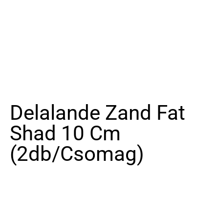
Delalande Zand Fat
Shad 10 Cm
(2db/csomag)