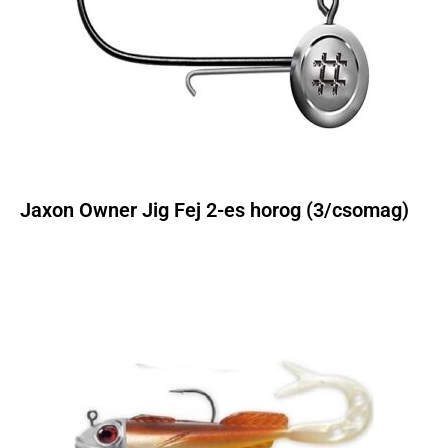
Jaxon Owner Jig Fej 2-es horog (3/csomag)