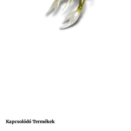
Kapcsolódó Termékek