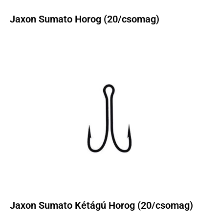
Jaxon Sumato Horog (20/csomag)
Jaxon Sumato Kétágú Horog (20/csomag)