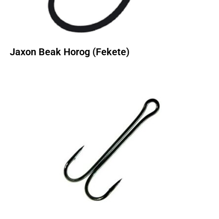
Jaxon Beak Horog (Fekete)