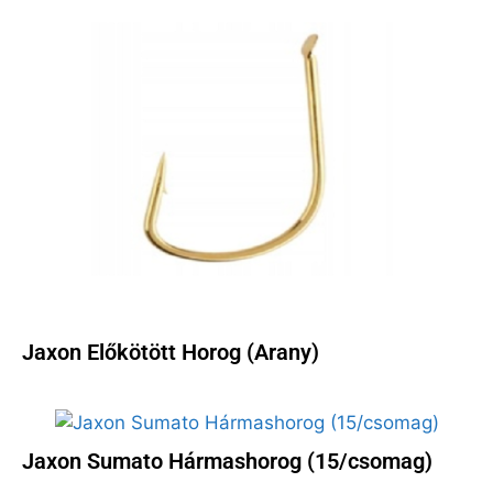
Jaxon Előkötött Horog (Arany)
Jaxon Sumato Hármashorog (15/csomag)