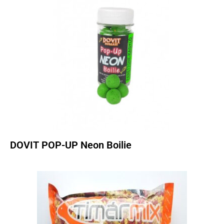
DOVIT POP-UP Neon Boilie