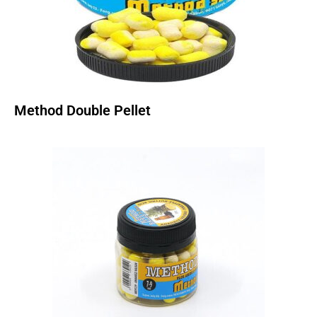
Method Double Pellet