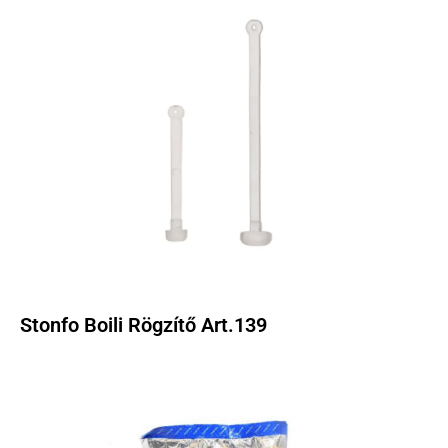
Stonfo Boili Rögzítő Art.139