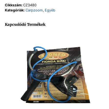
Cikkszám:
CZ3480
Kategóriák:
Carpzoom
,
Egyéb
Kapcsolódó Termékek