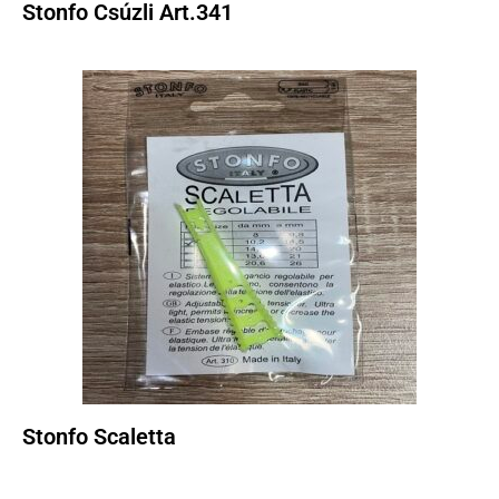
Stonfo Csúzli Art.341
Stonfo Scaletta