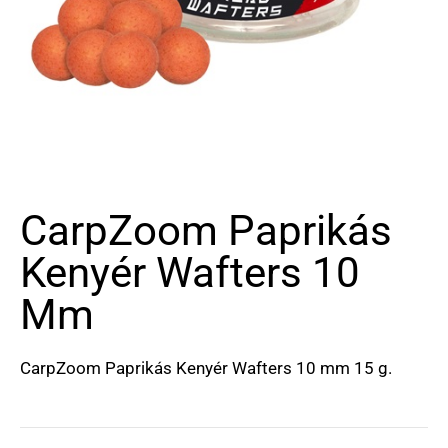
CarpZoom Paprikás
Kenyér Wafters 10
Mm
CarpZoom Paprikás Kenyér Wafters 10 mm 15 g.