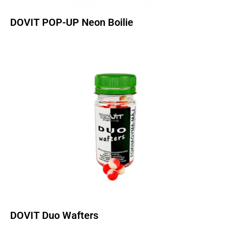
DOVIT POP-UP Neon Boilie
DOVIT Duo Wafters