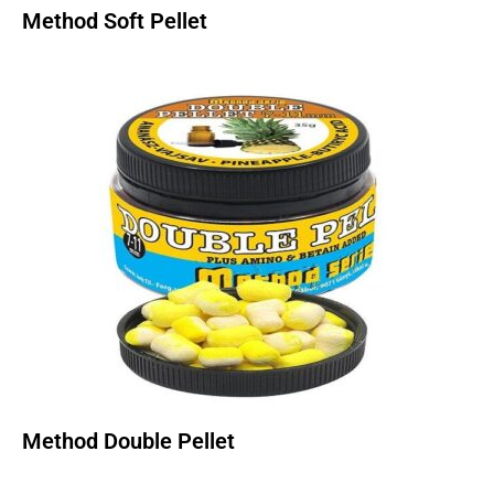
Method Soft Pellet
Method Double Pellet