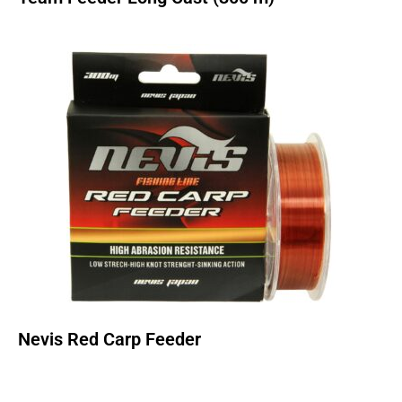
Nevis Red Carp Feeder